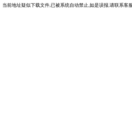
当前地址疑似下载文件,已被系统自动禁止,如是误报,请联系客服