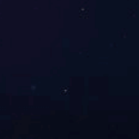
蝉联百强 | 开云线上平台-开云（中国）上榜 “2025中国互联
网综合实力前百家企业”榜单
全栈数字基础设施综合服务提供商
联系我们
可信云服务认证
lPv6示范网站
ICP备案