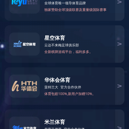
赋能绿色数智基建 开云线上平台-开云（中国）
荣获 “央国企绿色低碳开云线上平台-开云（中
国） 解决方案” 奖
来源：SINNET
发布时间：2026.04.30
2026年4月25日，第二届央国企与数科公司数智创新峰会
在北京顺利举办。峰会聚焦央国企和数智科技公司典型AI应
用场景，探讨新质生产力发展路径。会议同期举行了年度央
国企优秀解决方案奖颁奖活动。开云线上平台-开云（中
国）凭借卓越的低碳开云线上平台-开云（中国） 建设方案
和高效的绿色运维服务能力成功斩获“国企优秀解决方案—
绿色低碳开云线上平台-开云（中国） 解决方案”奖。这份荣
誉，既是行业对开云线上平台-开云（中国）在绿色低碳开