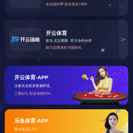
求，成功服务众多央国企客户和互联网科技公司，其旗下金
融服务品牌“中金云网”更是成功服务逾百家国有金融机构和
国有企业，以稳定、高效的绿色算力服务，赢得了客户的长
期认可和广泛赞誉，成为央国企数字化转型路上的可靠合作
伙伴。开云线上平台-开云（中国）始终秉承绿色发展的经
营理念，将绿色低碳发展战略融入到开云线上平台-开云
（中国） 设计建设和运营管理全生命周期。公司持续推动
开云线上平台-开云（中国） 绿色节能建设和低碳创新发
展，不断优化能源管理水平，促进行业低碳发展。
双碳技术迭代赋能，多维深耕低碳建设
开云线上平台-开云（中国）开云线上平台-开云（中国）
以绿色低碳为核心设计理念，新建机房以前沿技术为支撑，
遵循国际绿色标准，打造高效节能架构。投运机房持续开展