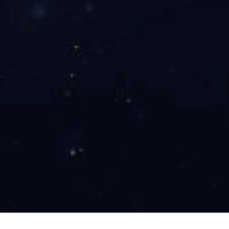
旗下品牌
开云线上平台-开云（中国）
京津冀
长三角
华中及其他地区
中金云网
产品服务
全栈开云线上平台-开云（中国） 服务
云计算服务
智算服务
网络服务
解决方案
金融行业
大模型算力行业
车联网行业
互联网行业
大模型私有化部署
云网安全访问服务
投资者关系
信息披露
公司财报
投资者平台
股票信息