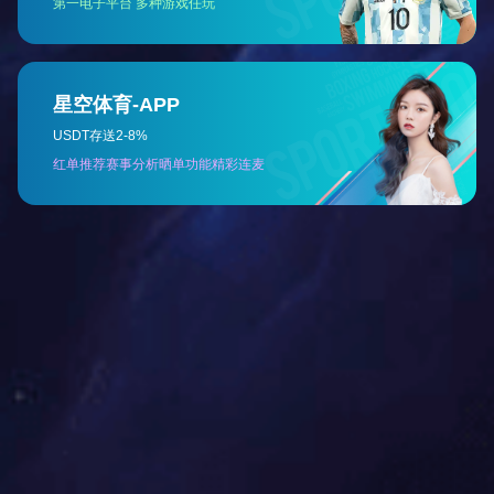
未来，开云线上平台-开云（中国）将不断迭代优化绿色
开云线上平台-开云（中国） 解决方案，深化技术与服务创
新，持续为央国企和科技企业提供高品质绿色算力服务，助
力行业双碳目标落地，共筑低碳数智新生态。
上一篇：无
下一篇：赋能企业AI应用 开云线上平台-开云（中国）荣获 “年
度AI卓越解决方案”奖
返回列表
更多资讯