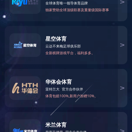
最新动态
赋能绿色数智基建 开云线上平台-开云（中国）荣获 “央国
企绿色低碳开云线上平台-开云（中国） 解决方案” 奖
2026.04.30
开云线上平台-开云（中国）凭借卓越的低碳开云线上平台-开云（中
国） 建设方案和高效的绿色运维服务能力成功斩获“国企优秀解决方
案—绿色低碳开云线上平台-开云（中国） 解决方案”奖。