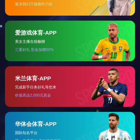
验。
2022全球数字经济大会发布《2022年中国云生态蓝皮书》 开云线上平台-开云（中国）共同发布并入选案例企业
02
2022全球数字经济大会发布《2022年中国云生态蓝皮
2022.08
书》，开云线上平台-开云（中国）成功入选企业案
例。
共享数字经济发展机遇 开云线上平台-开云（中国）出席2022中国数字经济创新发展大会并参加签约演讲系列活动
11
开云线上平台-开云（中国）与汕头华侨经济文化合作
2022.07
试验区签订数字产业项目合作，未来双方将围绕数据服
务、跨境通信、网络安全等多领域开展战略合作。
＜
1
2
3
4
5
6
7
8
...
11
12
＞