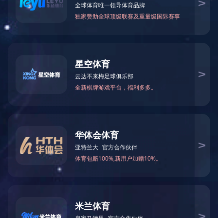
最新动态
开云线上平台-开云（中国）获评中国通信协会2026算力基
础设施高质量发展案例
2026.05.29
开云线上平台-开云（中国）开云线上平台-开云（中国） 绿色低碳
解决方案凭借行业领先的绿色技术和低碳运营体系成功入选 “2026
算力基础设施高质量发展企业案例”