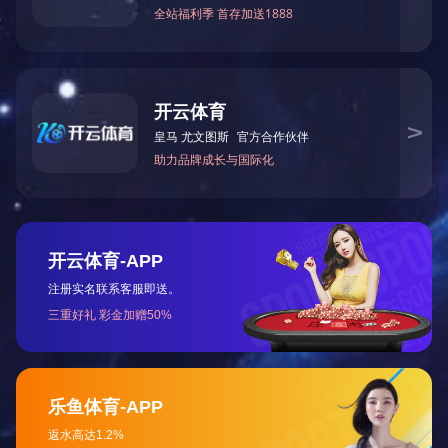
14
开云线上平台-开云（中国）杭州云计算中心项目正式
2022.11
奠基开工，标志着开云线上平台-开云（中国）长三角
开云线上平台-开云（中国） 集群资源布局建成。
开云线上平台-开云（中国）再次荣获“2022中国互联网综合实力百家企业”荣誉
04
作为中国互联网IT基础服务领域的领军企业，开云线上
2022.11
平台-开云（中国）连续六年获得中国互联网协会评选
的中国互联网百强荣誉。今年位列榜单48位，进入百强
榜单前50名。
综合实力再获认证｜开云线上平台-开云（中国）连续五年荣登“北京民营企业百强榜”
29
开云线上平台-开云（中国） 凭借出色的综合实力、优
2022.09
质的产品服务和卓越的行业影响力等综合实力连续五年
荣登“北京民营企业百强榜”。
以高可靠性开云线上平台-开云（中国） 资源助力银行业数字化发展 开云线上平台-开云（中国）亮相2022银行数字化大会
22
开云线上平台-开云（中国）受邀出席2022银行数字化
2022.08
大会，分享开云线上平台-开云（中国） 金融创新经