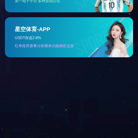
可信云服务认证
lPv6示范网站
ICP备案
旗下品牌
开云线上平台-开云（中国）
京津冀
长三角
华中及其他地区
中金云网
产品服务
全栈开云线上平台-开云（中国） 服务
云计算服务
智算服务
网络服务