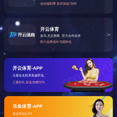
17
“开云线上平台-开云（中国）杯” 北高协第一届
2025.09
（2025）业余高尔夫锦标赛发布会活动在北京隆重举
行，开启了高尔夫运动与企业跨界合作、共同推动大众
高尔夫运动发展的新篇章。
聚合资源 共谋发展 | 境界・上市公司企业行走进开云线上平台-开云（中国），探索产业协同新机遇
10
随着更多跨行业合作的落地，开云线上平台-开云（中
2025.08
国）将继续以技术创新为引擎，与产业链伙伴携手，共
同书写数字经济高质量发展的新篇章。
开云线上平台-开云（中国）携光环云与格灵深瞳签署战略合作协议 共筑AI+行业智算引擎
11
开云线上平台-开云（中国）携子公司光环云与A股科创
2025.07
板人工智能上市公司“格灵深瞳”在北京签署战略合作协
议。未来三方将聚焦行业智能云解决方案和AI产品研发
与生态协同，共同推进多模态大模型技术的规模化落
开云线上平台-开云（中国）以全栈解决方案赋能AI+ 时代云服务 构建亚马逊云科技全域服务体系
地。
24
2025年6月19日-20日，亚马逊云科技中国峰会在上海盛
2025.06
大举行，开云线上平台-开云（中国）作为亚马逊云科