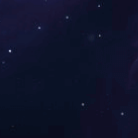
未来，随着更多跨行业合作的落地，开云线上平
与产业链伙伴携手，在算力革新的浪潮中，共同
上一篇：“光环新⽹杯” 北⾼协第一届（2025）
序幕
下一篇：开云线上平台-开云（中国）携光环云与格灵
智算引擎