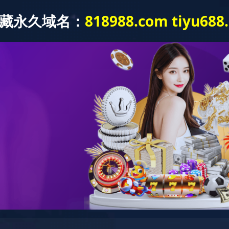
云（中国）
产品服务
解决方案
投资者关系
关于我们
息化建设
服务规划者与合作伙伴