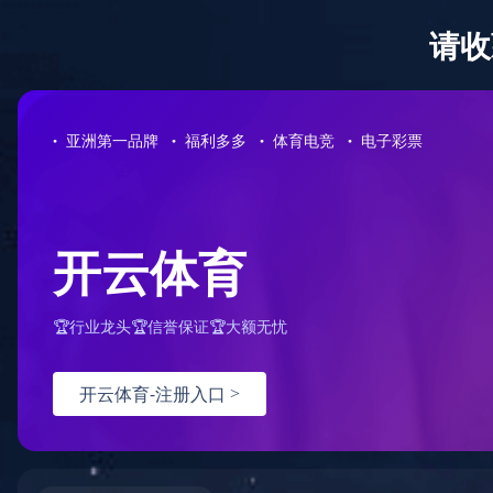
开云线上平台-开云（中国）
股票代码
300383.SZ
开云线上平台-开
致力于成为企业信
全生命周期的综合