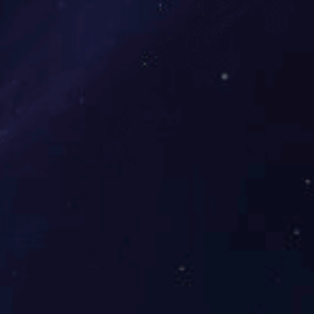
台-开云（中国）将继续以技术创新为引擎，以绿色低碳为导向，
书写数字经济高质量发展的新篇章。
业余高尔夫锦标赛圆满发布，赛事海选拉开
返回列表
深瞳签署战略合作协议 共筑AI+行业
全栈数字基础设施综合服务提供