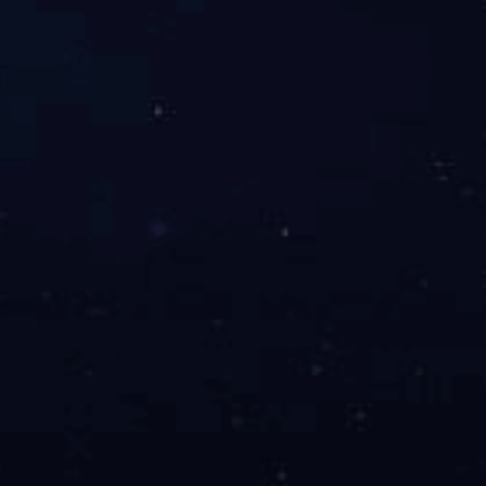
lPv6示范网站
ICP备案
决方案
投资者
关于我们
关系
融行业
公司简介
模型算力
发展历程
信息披露
业
资质与荣誉
公司财报
联网行业
开云线上平台-开云
投资者平
联网行业
（中国）
台
模型私有
联系我们
股票信息