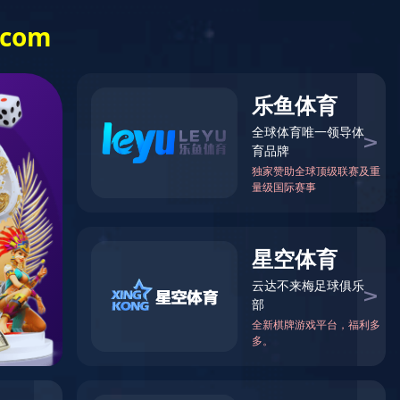
EN
ICP备案