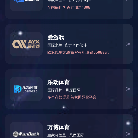
开云线上平台-开云（中国）北京科信云计算中心
开云线上平台-开云（中国）北京中金云网云计算中心
开云线上平台-开云（中国）北京房山云计算中心
开云线上平台-开云（中国）燕郊云计算中心
开云线上平台-开云（中国）天津宝坻云计算中心
开云线上平台-开云（中国）天津光环赞普云计算中心
开云线上平台-开云（中国）北京BDA云计算中心
长三角地区
开云线上平台-开云（中国）上海嘉定云计算中心
开云线上平台-开云（中国）杭州云计算中心
其他地区