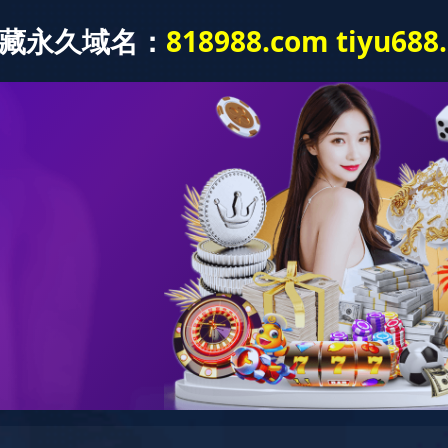
云（中国）
产品服务
解决方案
投资者关系
关于我们
息化建设
服务规划者与合作伙伴