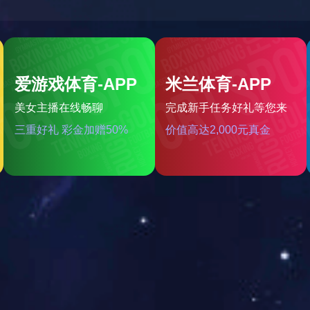
台-开云（中国） 领域权威机构
Uptime Institute
年度领导力
能效驱动，智链未来”为主题，探索如何在新时代下构
。
线上平台-开云（中国）上海嘉定开云线上平台-开云
国）天津宝坻开云线上平台-开云（中国） 颁发了
台-开云（中国）副总裁张冰和维护响应部总监赵朝晖