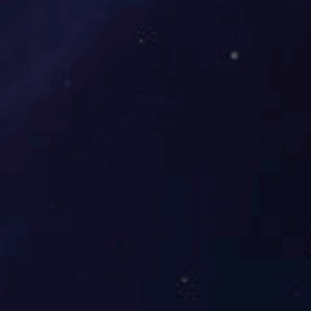
上平台-开云（中国） 园区。天津宝坻项目由开云线上
运营，计划分四期建设，目前一、二期有序交付，三期
供应商评级中获得优异成绩，受到客户的充分认可和
高等级绿色开云线上平台-开云（中国） 集群，持续
业数字化转型提供高质量的数字支撑。
上一篇：开云线上平台-开云（中国）助力国央企数智生产力发展 分享行业最佳实践
返回列表
2025年北京民营企业百强