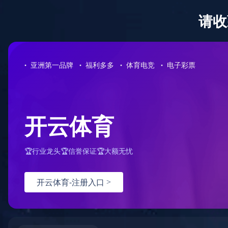
开云线上平台-开云（中国）
股票代码
300383.SZ
开云线上平台-开
致力于成为企业信
全生命周期的综合