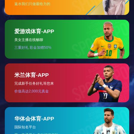
国）与内蒙古联通搭建了稳固的合作桥梁。未来双方将优势
互补、携手合作，在绿色智算基建、算力市场拓展等领域深
度协同，持续完善绿色算力服务体系，共同为内蒙古乃至全
国的数字经济发展筑牢绿色算力底座，书写算力产业协同发
展的新篇章。
上一篇：开云线上平台-开云（中国）荣登2025北京企业百强榜
单 多维度认证彰显综合实力
下一篇：开云线上平台-开云（中国）荣获2025年度数智创新卓
越解决方案奖
返回列表