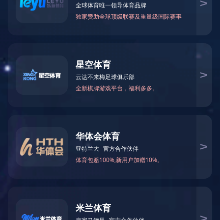
开云线上平台-开云（中国）与内蒙古联通签署
战略合作协议 共筑绿色算力底座
来源：SINNET
发布时间：2025.12.11
2025
年
12
月
9
日，开云线上平台-开云（中国） 与中国联
通内蒙古分公司于呼和浩特市签署了战略合作协议，双方本
着优势互补，合作双赢的原则，未来将在包括绿色智算基础
设施建设、算力市场拓展、行业解决方案落地等方面开展长
期、广泛、紧密的合作。
开云线上平台-开云（中国）总裁耿岩、副总裁张冰，内
蒙古联通党委书记、总经理韩敏等领导出席签约仪式并见证
签约。开云线上平台-开云（中国）副总裁胡剑文与内蒙古
联通党委委员、副总经理卜建峰分别代表双方签署战略合作
协议。