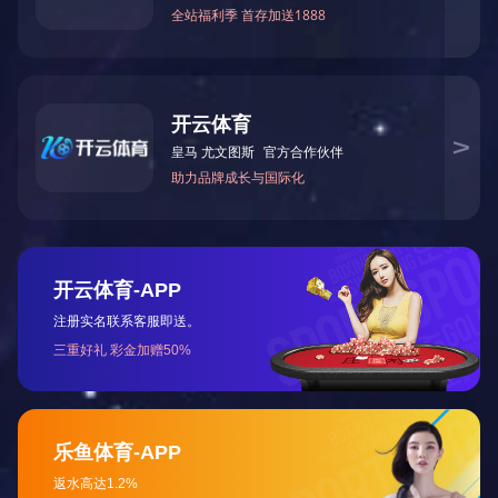
开云线上平台-开云（中国）总裁耿岩首先介绍了开云线
上平台-开云（中国）在全国的算力布局和算力服务能力情
况，希望双方持续拓展合作边界，共同在智算服务领域进一
步增强核心竞争力。他表示，开云线上平台-开云（中国）
已在全国建设大规模算力中心集群，未来会将内蒙古地区作
为公司发展的重要战略布局点，开展智算基础设施建设和算
力市场拓展。
耿岩向与会嘉宾着重介绍了开云线上平台-开云（中国）
在内蒙古规划建设的大规模同城双活绿色智算中心集群情
况。开云线上平台-开云（中国）规划在呼和浩特地区建设
和林格尔智算中心和呼和浩特智算中心。两个项目建成后，
可实现同城双中心互为备份，形成
“
双轮驱动
”
格局，充分满
足各类用户高密度算力需求，全面支撑对数据一致性、实时
性和业务连续性具有高要求的业务应用场景。
此次战略合作协议的签署，为开云线上平台-开云（中