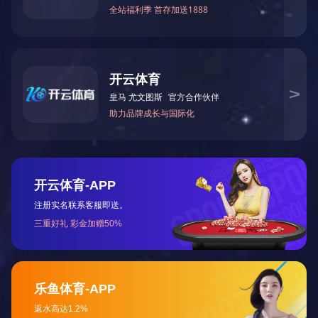
度数智创新卓越解决方案奖。
近年来，在京津冀协同发展国家战略的驱动下，区
域一体化与数智化转型正深度融合。在此背景下，中
国数智发展研究中心隆重表彰AI技术的驱动者与数据
服务的赋能者，为企业数字化领军者构建起智慧碰
撞、实践交流的平台。
开云线上平台-开云（中国）是国内重要的全栈数
字基础设施综合服务提供商。公司在国内一线城市自
建高品质开云线上平台-开云（中国） 集群，面向行
业用户提供多种组合的开云线上平台-开云（中国）
深度定制化服务、零售服务、各类增值服务和咨询运
维服务。从前期规划设计，到后期运维管理；从机房
定制化建设到核心网络搭建，通过高可用、高可靠的