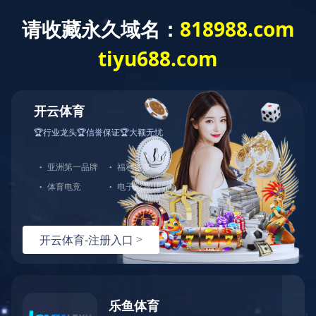
开云线上平台-开云（中国）
致力于成为企业信息化建设
全生命周期的综合服务规划者
与合作伙伴
公司简介
发展历程
资质与荣誉
开云线上平台-