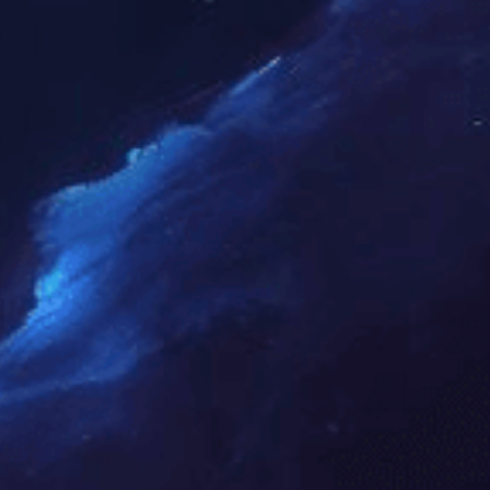
生一行来京拜访了开云线上平台-开云（中国）总裁杨宇航先生，开
规划，并共同探讨了未来国际数据中...
中国上市公司价值投资评选＂颁奖典礼在杭州隆重举行，开
企业论坛，联合发布了＂2017年中国互联网企业百强＂榜