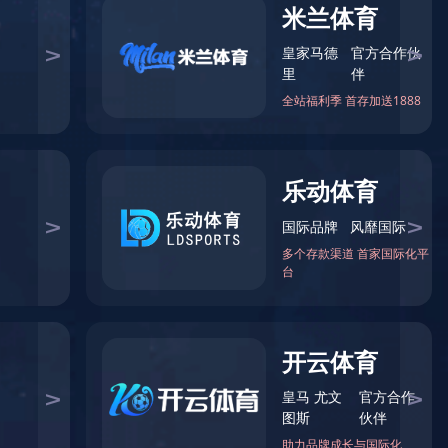
开云线上平台-开云（中国）
联系我们
础设施高质量发展案例
的绿色技术和低碳运营体系成功入选 “2026 算力基础