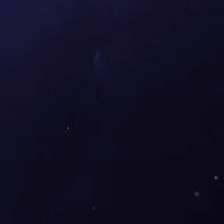
亚马逊云科技在中国快速成长
亚马逊云科技全球副总裁、大中华区执行董事容永康、亚
在...
云产品和光环基于各类云产品提供的一体化解决方案，获
订合作框架协议