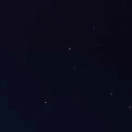
与上海市信息网络有限公司（以下简称上海信网公司）签
云线上平台-开云（中国） 运维方面开展长期、广泛、
科技园高端制造业基地管委会蔡主任、北京开云线上平台-开
11
12
＞