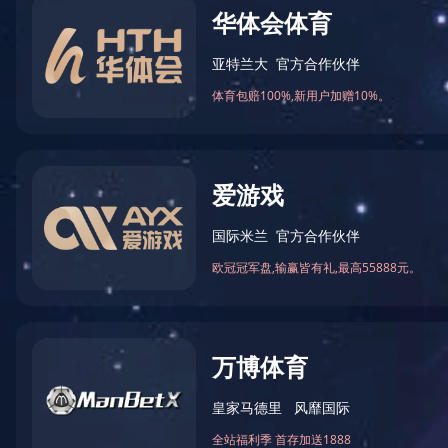
开云线上平台-开云（中国）
> 关于我们
开云线上
2026.05.29
开云线上平台
设施高质量发