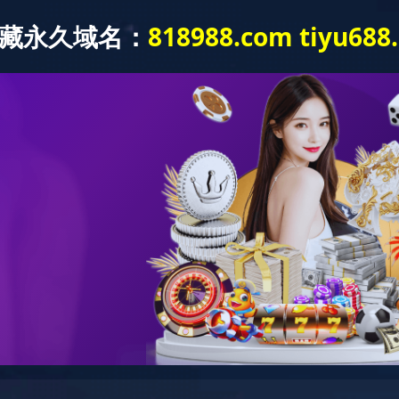
云（中国）
产品服务
解决方案
投资者关系
关于我们
息化建设
服务规划者与合作伙伴