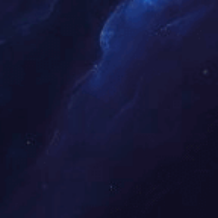
技术峰会盛大举行，开云线上平台-开云（中国）助力
北京站在国家会议中心盛大举行。开云线上平台-开云（中国）总裁杨宇航、
峰会并做主题演讲，展示亚马逊云科技在中国的发展情况，以及亚马逊云科技
国）成功举办2017云产品春季发布会
国）在北京成功举办了2017年光环云产品春季发布会。会议面介绍了光环
中国）（上海）公司与上海市信息网络有限公司签