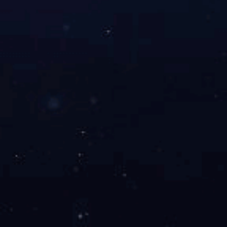
可信云服务认证
开云线上平台-开云
产品服务
解
（中国）
全栈开云线上平台-开云
金
（中国） 服务
大
京津冀
云计算服务
行
长三角
智算服务
车
华中及其他地区
网络服务
互
中金云网
大
化
云
问