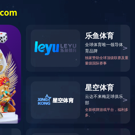
EN
ICP备案
公司财报
投资者平台
股票信息
会议决议公告
2024.12.23
2024.10.28