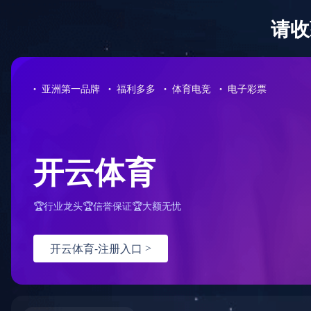
开云线上平台-开云（中国）
股票代码
300383.SZ
开云线上平台-开
开云线上平台-开云（中国）
> 投资者关系
开云线上平台-开云（中国） 呼和浩特算力基地
性报告
第五届董事会2024年第四次会议决议公告