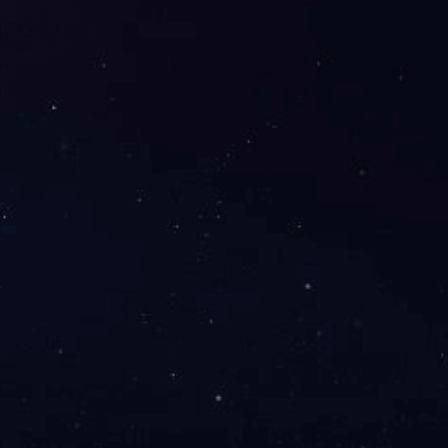
lPv6示范网站
ICP备案
决方案
投资者
关于我们
关系
融行业
公司简介
模型算力
发展历程
信息披露
业
资质与荣誉
公司财报
联网行业
开云线上平台-开云
投资者平
联网行业
（中国）
台
模型私有
联系我们
股票信息
部署