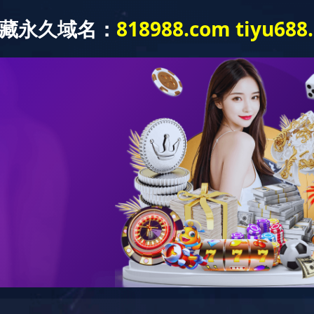
云（中国）
产品服务
解决方案
投资者关系
关于我们
信息披露
信息披露
项目建设可行
2024.12.23
第五届董事会2024年第五次
2024.10.28
2024年三季度报告