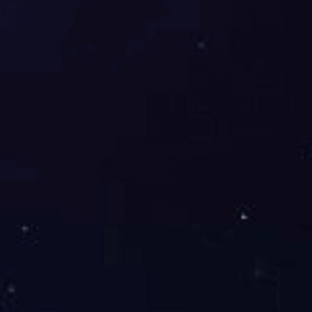
变更主体，填写主体相关信息，点击下一步：（若