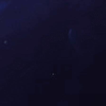
。
进入“网站备案管理”页面，如下图所示：