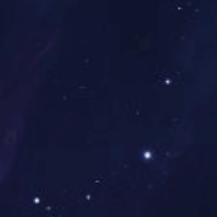
跳转至网站信息填报页面，服务类型选择“APP”，输入准
选。点击下一步：