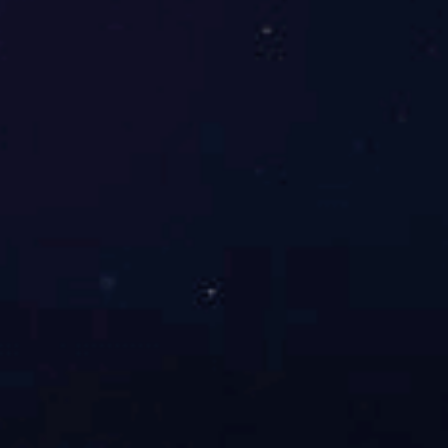
跳转至网站信息填报页面，服务类型选择“APP”，输入准确
和完整性。点击下一步：