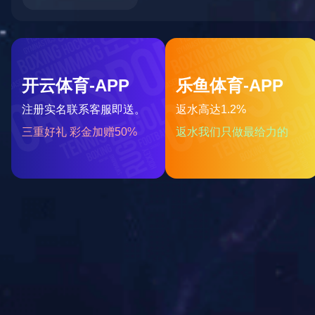
ICP备案
APP备案
备案材料及须知
前置审批行业分类及批复单位
备案信息填写内容注意事项
电子化核验流程
备案所需材料