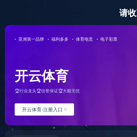
开云线上平台-开云（中国）
股票代码
300383.SZ
开云线上平台-开
中国重要的
开云线上平台-开云
提供商