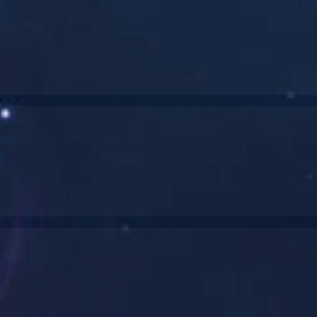
APP备案
一、新增APP备案（未办理过ICP备案）
适用于首次申请APP备案的用户。
APP主办者登录后，点击左侧菜单“ICP管理-备案管理”