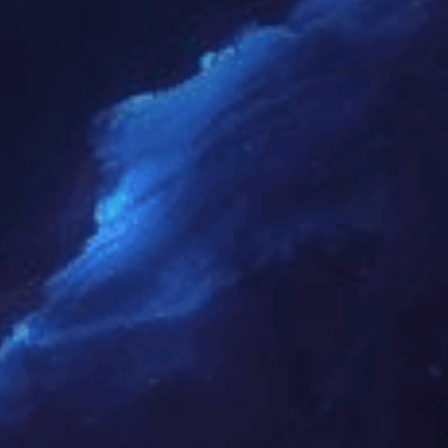
D5 值、公钥”进行填写
D5 值，指的是 APP 证书的数字指纹值。安卓版
APP，请填写证书的 SHA-1 值 (以16进制形式填