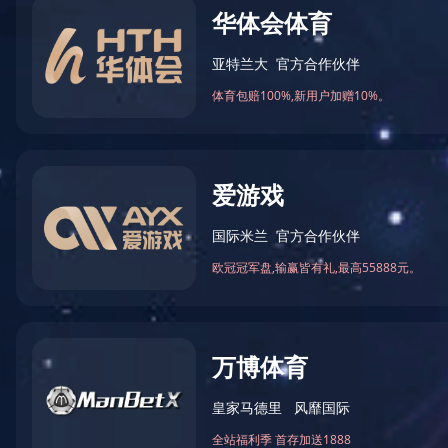
备案概念
备案须知
备案流程概述
备案流程
公安备案