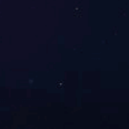
3）注册成功后页面会自动跳转至登录界面，输入用户名和
密码，向右滑动滑块填充拼图后，单击登录。在实名认证
步骤再次完成APP扫码认证。扫码认证完成后页面自动跳转
至全国互联网安全管理服务平台页面（说明您已注册成
功）。
如果您之前在旧平台注册过账号，且账号的主体之前填写
并审核通过了，在新平台登录进去之后，您可以单击关联
旧账号。