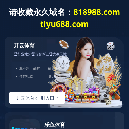
开云线上平台-开云（中国）
中国重要的
开云线上平台-开云（中国） 和
云计算服务提供商