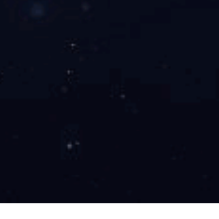
在关联旧账号对话框中完成相关配置项设置后，单击确认
完成旧账号绑定操作，把之前的主体信息同步过来。