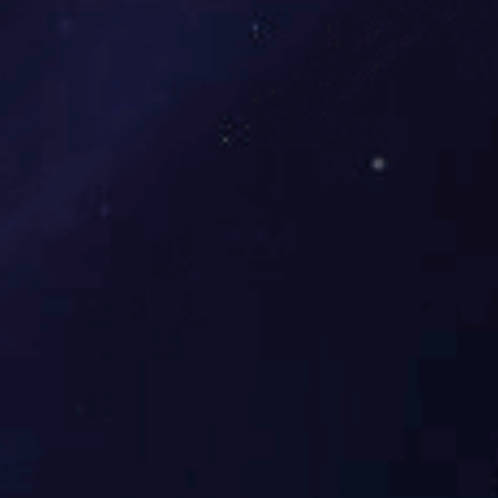
2）扫码下载APP，下载完成后用APP完成扫码认证